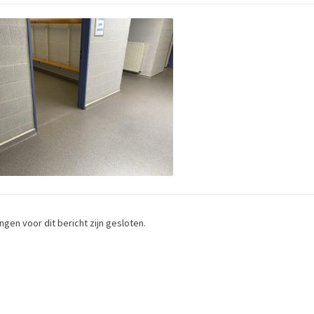
gen voor dit bericht zijn gesloten.