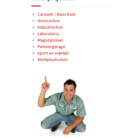
Carwash / Wasstraat
Horecavloer
Industrievloer
Laboratoria
Magazijnvloer
Parkeergarage
Sport en vrijetijd
Werkplaatsvloer