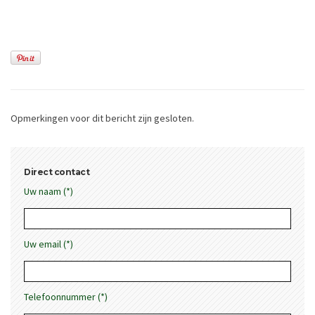
Opmerkingen voor dit bericht zijn gesloten.
Direct contact
Uw naam (*)
Uw email (*)
Telefoonnummer (*)