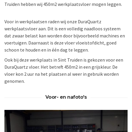
Truiden hebben wij 450m2 werkplaatsvloer mogen leggen.
Voor in werkplaatsen raden wij onze DuraQuartz
werkplaatsvloer aan. Dit is een volledig naadloos systeem
dat zwaar belast kan worden door bijvoorbeeld machines en
voertuigen. Daarnaast is deze vloer vloeistofdicht, goed
schoon te houden en in één dag te leggen.
Ook bij deze werkplaats in Sint Truiden is gekozen voor een
DuraQuartz vloer. Het betreft 450m2 in een grijskleur. De
vloer kon 2 uur na het plaatsen al weer in gebruik worden
genomen.
Voor- en nafoto's