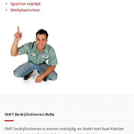
Sport en vrijetijd
Werkplaatsvloer
SMIT Bedrijfsvloeren BvBa
SMIT bedrijfsvloeren is enorm veelzijdig en denkt met haar klanten