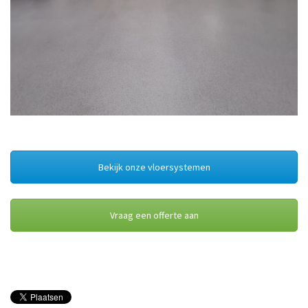
Bekijk onze vloersystemen
Vraag een offerte aan