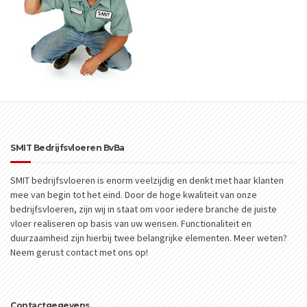
SMIT Bedrijfsvloeren BvBa
SMIT bedrijfsvloeren is enorm veelzijdig en denkt met haar klanten
mee van begin tot het eind. Door de hoge kwaliteit van onze
bedrijfsvloeren, zijn wij in staat om voor iedere branche de juiste
vloer realiseren op basis van uw wensen. Functionaliteit en
duurzaamheid zijn hierbij twee belangrijke elementen. Meer weten?
Neem gerust contact met ons op!
Contactgegevens