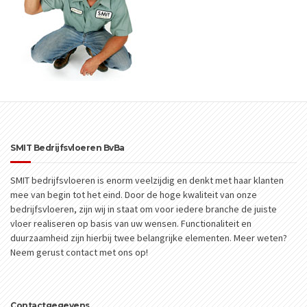
SMIT Bedrijfsvloeren BvBa
SMIT bedrijfsvloeren is enorm veelzijdig en denkt met haar klanten
mee van begin tot het eind. Door de hoge kwaliteit van onze
bedrijfsvloeren, zijn wij in staat om voor iedere branche de juiste
vloer realiseren op basis van uw wensen. Functionaliteit en
duurzaamheid zijn hierbij twee belangrijke elementen. Meer weten?
Neem gerust contact met ons op!
Contactgegevens