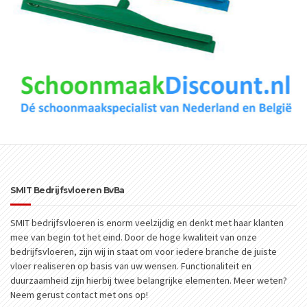
SMIT Bedrijfsvloeren BvBa
SMIT bedrijfsvloeren is enorm veelzijdig en denkt met haar klanten
mee van begin tot het eind. Door de hoge kwaliteit van onze
bedrijfsvloeren, zijn wij in staat om voor iedere branche de juiste
vloer realiseren op basis van uw wensen. Functionaliteit en
duurzaamheid zijn hierbij twee belangrijke elementen. Meer weten?
Neem gerust contact met ons op!