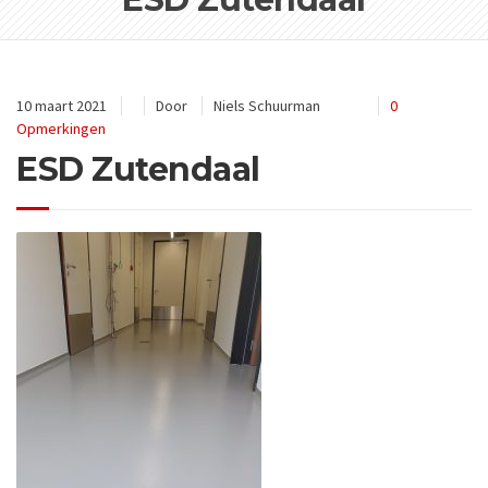
10 maart 2021
Door
Niels Schuurman
0
Opmerkingen
ESD Zutendaal