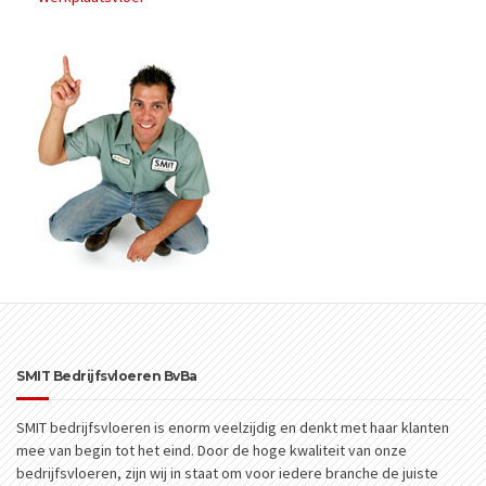
SMIT Bedrijfsvloeren BvBa
SMIT bedrijfsvloeren is enorm veelzijdig en denkt met haar klanten
mee van begin tot het eind. Door de hoge kwaliteit van onze
bedrijfsvloeren, zijn wij in staat om voor iedere branche de juiste