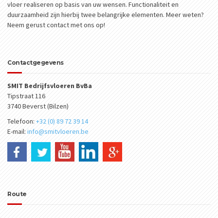
vloer realiseren op basis van uw wensen. Functionaliteit en
duurzaamheid zijn hierbij twee belangrijke elementen. Meer weten?
Neem gerust contact met ons op!
Contactgegevens
SMIT Bedrijfsvloeren BvBa
Tipstraat 116
3740 Beverst (Bilzen)
Telefoon:
+32 (0) 89 72 39 14
E-mail:
info@smitvloeren.be
Route