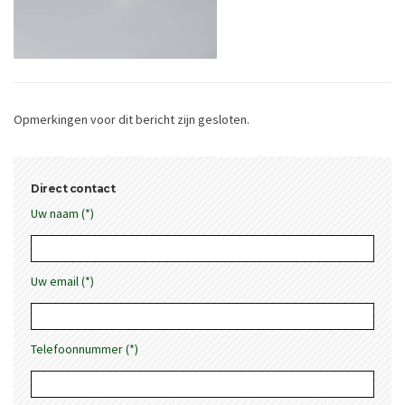
Opmerkingen voor dit bericht zijn gesloten.
Direct contact
Uw naam (*)
Uw email (*)
Telefoonnummer (*)