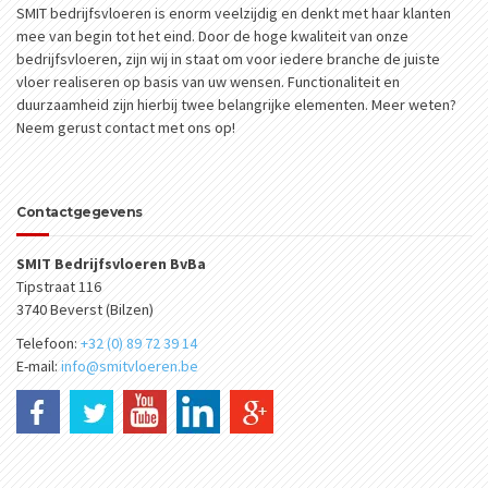
SMIT bedrijfsvloeren is enorm veelzijdig en denkt met haar klanten
mee van begin tot het eind. Door de hoge kwaliteit van onze
bedrijfsvloeren, zijn wij in staat om voor iedere branche de juiste
vloer realiseren op basis van uw wensen. Functionaliteit en
duurzaamheid zijn hierbij twee belangrijke elementen. Meer weten?
Neem gerust contact met ons op!
Contactgegevens
SMIT Bedrijfsvloeren BvBa
Tipstraat 116
3740 Beverst (Bilzen)
Telefoon:
+32 (0) 89 72 39 14
E-mail:
info@smitvloeren.be