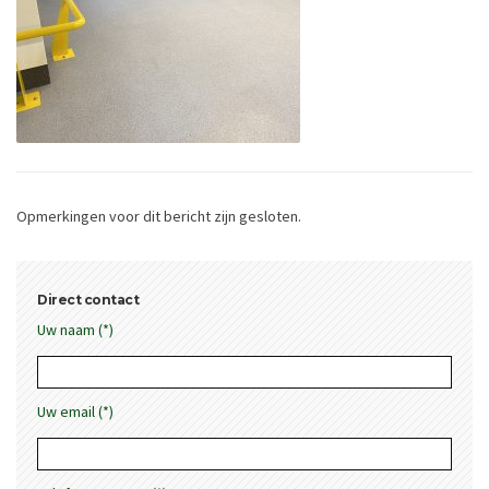
Opmerkingen voor dit bericht zijn gesloten.
Direct contact
Uw naam (*)
Uw email (*)