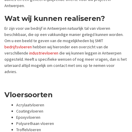
Antwerpen.
Wat wij kunnen realiseren?
Er zijn voor uw bedrijf in Antwerpen natuurlijk tal van vloeren
beschikbaar, die op een vakkundige manier gelegd kunnen worden.
Om u een beeld te geven van de mogelijkheden bij SMIT
bedrijfsvloeren
hebben wij hieronder een overzicht van de
verschillende
industrievloeren
die wij kunnen leggen in Antwerpen
opgesteld. Heeft u specifieke wensen of nog meer vragen, dan is het
uiteraard altijd mogelijk om contact met ons op te nemen voor
advies.
Vloersoorten
Acrylaatvloeren
Coatingvloeren
Epoxyvloeren
Polyurethaan vloeren
Troffelvloeren