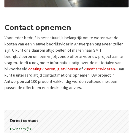
Contact opnemen
Voor ieder bedrijf is het natuurlijk belangrijk om te weten wat de
kosten van een nieuwe bedrijfsvloer in Antwerpen ongeveer zullen
zijn. U kunt ons daarom altijd bellen of mailen naar SMIT
bedrijfsvloeren om een vrijblijvende offerte voor uw project aan te
vragen. Heeft u nog meer informatie nodig over de materialen van
bijvoorbeeld
coatingvloeren
,
gietvloeren
of
kunstharsvloeren
? Dan
kunt u uiteraard altijd contact met ons opnemen. Uw project in
Antwerpen zal 100 procent vakkundig worden voltooid met een
passende offerte en een deskundig advies.
Direct contact
Uw naam (*)