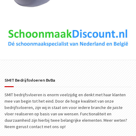
SMIT Bedrijfsvloeren BvBa
SMIT bedrijfsvloeren is enorm veelzijdig en denkt met haar klanten
mee van begin tot het eind. Door de hoge kwaliteit van onze
bedrijfsvloeren, zijn wij in staat om voor iedere branche de juiste
vloer realiseren op basis van uw wensen. Functionaliteit en
duurzaamheid zijn hierbij twee belangrijke elementen. Meer weten?
Neem gerust contact met ons op!