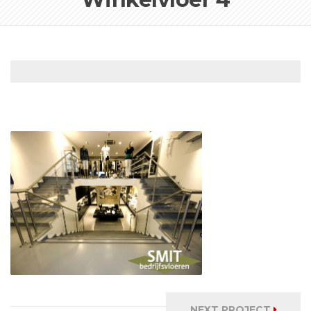
NEXT PROJECT