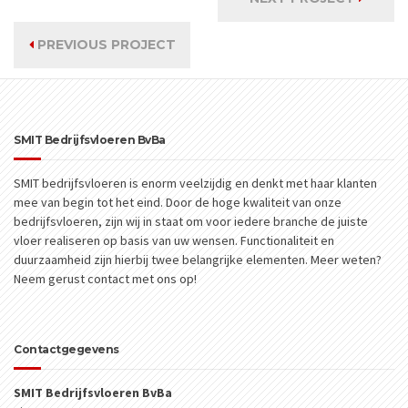
PREVIOUS PROJECT
SMIT Bedrijfsvloeren BvBa
SMIT bedrijfsvloeren is enorm veelzijdig en denkt met haar klanten
mee van begin tot het eind. Door de hoge kwaliteit van onze
bedrijfsvloeren, zijn wij in staat om voor iedere branche de juiste
vloer realiseren op basis van uw wensen. Functionaliteit en
duurzaamheid zijn hierbij twee belangrijke elementen. Meer weten?
Neem gerust contact met ons op!
Contactgegevens
SMIT Bedrijfsvloeren BvBa