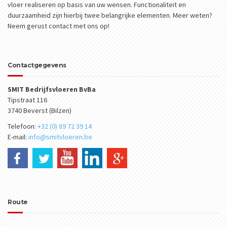
vloer realiseren op basis van uw wensen. Functionaliteit en
duurzaamheid zijn hierbij twee belangrijke elementen. Meer weten?
Neem gerust contact met ons op!
Contactgegevens
SMIT Bedrijfsvloeren BvBa
Tipstraat 116
3740 Beverst (Bilzen)
Telefoon:
+32 (0) 89 72 39 14
E-mail:
info@smitvloeren.be
Route