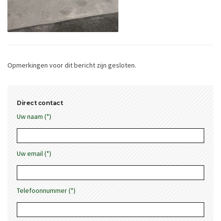
Opmerkingen voor dit bericht zijn gesloten.
Direct contact
Uw naam (*)
Uw email (*)
Telefoonnummer (*)