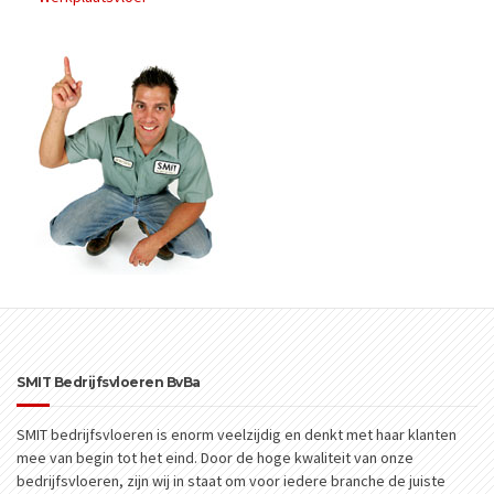
SMIT Bedrijfsvloeren BvBa
SMIT bedrijfsvloeren is enorm veelzijdig en denkt met haar klanten
mee van begin tot het eind. Door de hoge kwaliteit van onze
bedrijfsvloeren, zijn wij in staat om voor iedere branche de juiste