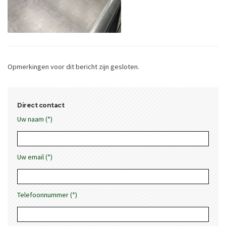
Opmerkingen voor dit bericht zijn gesloten.
Direct contact
Uw naam (*)
Uw email (*)
Telefoonnummer (*)