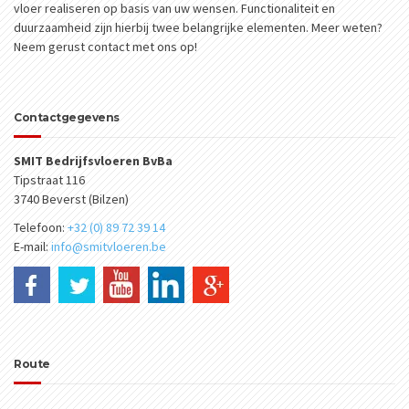
vloer realiseren op basis van uw wensen. Functionaliteit en
duurzaamheid zijn hierbij twee belangrijke elementen. Meer weten?
Neem gerust contact met ons op!
Contactgegevens
SMIT Bedrijfsvloeren BvBa
Tipstraat 116
3740 Beverst (Bilzen)
Telefoon:
+32 (0) 89 72 39 14
E-mail:
info@smitvloeren.be
Route