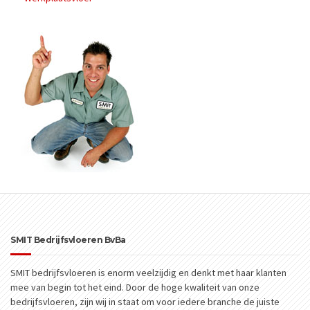
SMIT Bedrijfsvloeren BvBa
SMIT bedrijfsvloeren is enorm veelzijdig en denkt met haar klanten
mee van begin tot het eind. Door de hoge kwaliteit van onze
bedrijfsvloeren, zijn wij in staat om voor iedere branche de juiste