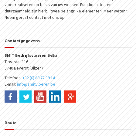
vloer realiseren op basis van uw wensen. Functionaliteit en
duurzaamheid zijn hierbij twee belangrijke elementen. Meer weten?
Neem gerust contact met ons op!
Contactgegevens
SMIT Bedrijfsvloeren BvBa
Tipstraat 116
3740 Beverst (Bilzen)
Telefoon:
+32 (0) 89 72 39 14
E-mail:
info@smitvloeren.be
Route