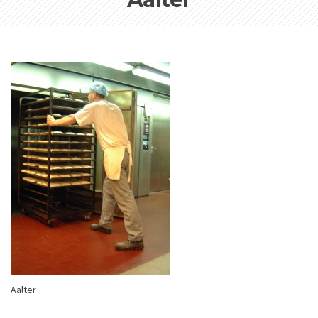
Aalter