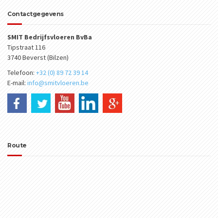
Contactgegevens
SMIT Bedrijfsvloeren BvBa
Tipstraat 116
3740 Beverst (Bilzen)
Telefoon:
+32 (0) 89 72 39 14
E-mail:
info@smitvloeren.be
Route