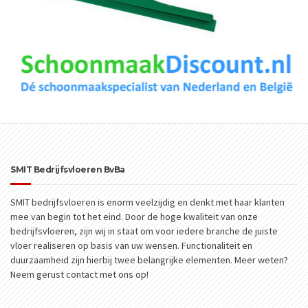
SMIT Bedrijfsvloeren BvBa
SMIT bedrijfsvloeren is enorm veelzijdig en denkt met haar klanten
mee van begin tot het eind. Door de hoge kwaliteit van onze
bedrijfsvloeren, zijn wij in staat om voor iedere branche de juiste
vloer realiseren op basis van uw wensen. Functionaliteit en
duurzaamheid zijn hierbij twee belangrijke elementen. Meer weten?
Neem gerust contact met ons op!