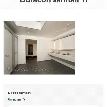
Direct contact
Uw naam (*)