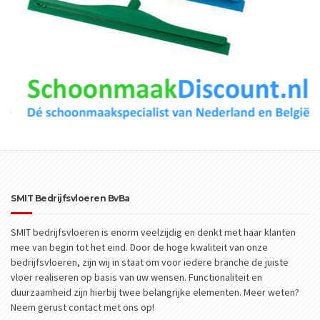
SMIT Bedrijfsvloeren BvBa
SMIT bedrijfsvloeren is enorm veelzijdig en denkt met haar klanten
mee van begin tot het eind. Door de hoge kwaliteit van onze
bedrijfsvloeren, zijn wij in staat om voor iedere branche de juiste
vloer realiseren op basis van uw wensen. Functionaliteit en
duurzaamheid zijn hierbij twee belangrijke elementen. Meer weten?
Neem gerust contact met ons op!