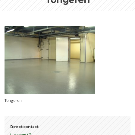
Tongeren
Direct contact
Uw naam (*)