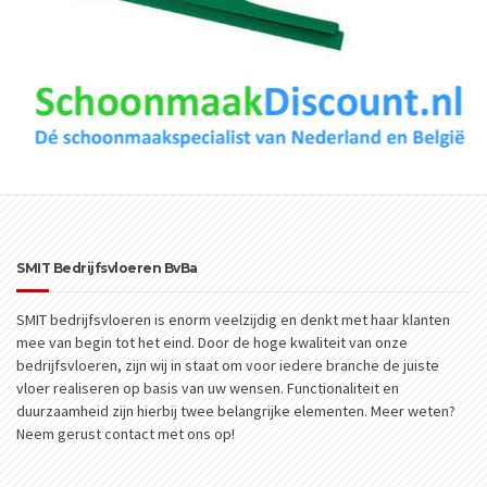
SMIT Bedrijfsvloeren BvBa
SMIT bedrijfsvloeren is enorm veelzijdig en denkt met haar klanten
mee van begin tot het eind. Door de hoge kwaliteit van onze
bedrijfsvloeren, zijn wij in staat om voor iedere branche de juiste
vloer realiseren op basis van uw wensen. Functionaliteit en
duurzaamheid zijn hierbij twee belangrijke elementen. Meer weten?
Neem gerust contact met ons op!