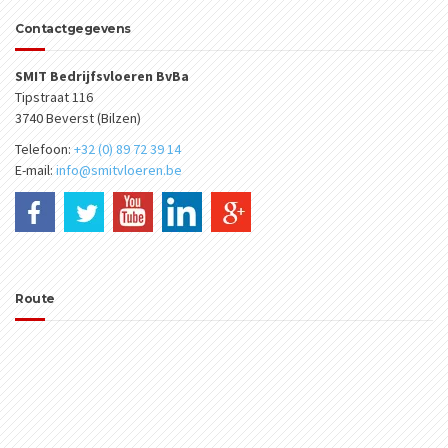
Contactgegevens
SMIT Bedrijfsvloeren BvBa
Tipstraat 116
3740 Beverst (Bilzen)
Telefoon:
+32 (0) 89 72 39 14
E-mail:
info@smitvloeren.be
Route