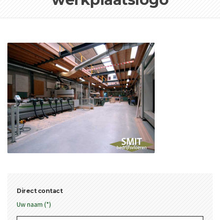
Direct contact
Uw naam (*)