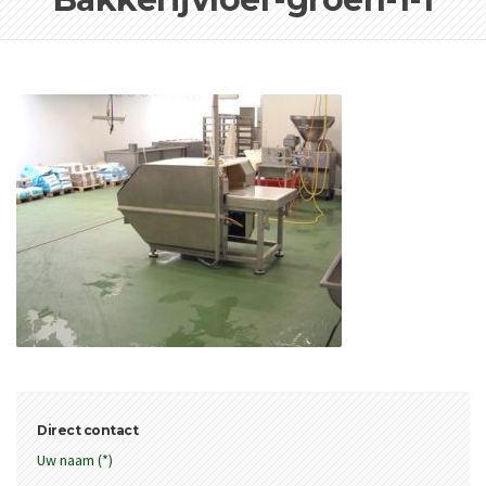
Direct contact
Uw naam (*)