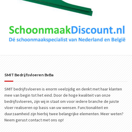
SMIT Bedrijfsvloeren BvBa
SMIT bedrijfsvloeren is enorm veelzijdig en denkt met haar klanten
mee van begin tot het eind. Door de hoge kwaliteit van onze
bedrijfsvloeren, zijn wij in staat om voor iedere branche de juiste
vloer realiseren op basis van uw wensen. Functionaliteit en
duurzaamheid zijn hierbij twee belangrijke elementen. Meer weten?
Neem gerust contact met ons op!