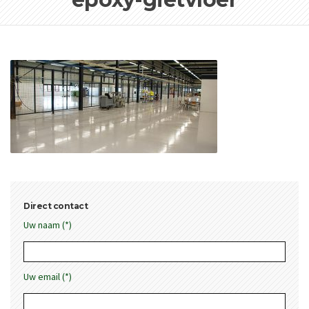
Direct contact
Uw naam (*)
Uw email (*)