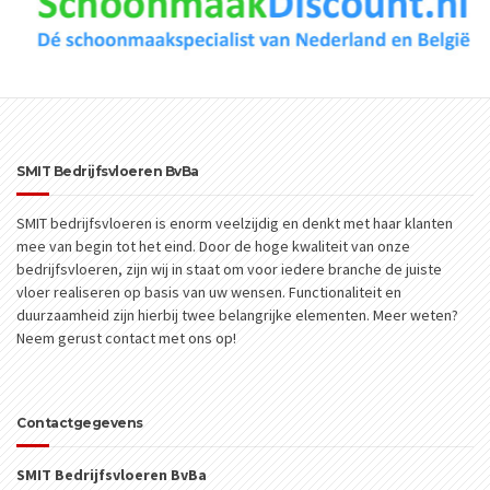
SMIT Bedrijfsvloeren BvBa
SMIT bedrijfsvloeren is enorm veelzijdig en denkt met haar klanten
mee van begin tot het eind. Door de hoge kwaliteit van onze
bedrijfsvloeren, zijn wij in staat om voor iedere branche de juiste
vloer realiseren op basis van uw wensen. Functionaliteit en
duurzaamheid zijn hierbij twee belangrijke elementen. Meer weten?
Neem gerust contact met ons op!
Contactgegevens
SMIT Bedrijfsvloeren BvBa