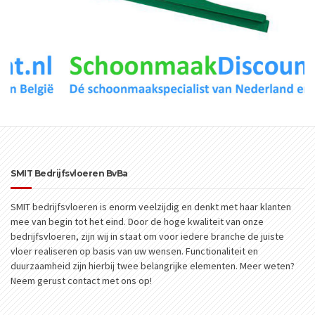
SMIT Bedrijfsvloeren BvBa
SMIT bedrijfsvloeren is enorm veelzijdig en denkt met haar klanten
mee van begin tot het eind. Door de hoge kwaliteit van onze
bedrijfsvloeren, zijn wij in staat om voor iedere branche de juiste
vloer realiseren op basis van uw wensen. Functionaliteit en
duurzaamheid zijn hierbij twee belangrijke elementen. Meer weten?
Neem gerust contact met ons op!