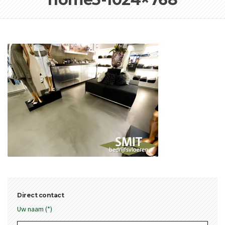
Direct contact
Uw naam (*)