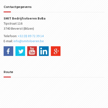
Contactgegevens
SMIT Bedrijfsvloeren BvBa
Tipstraat 116
3740 Beverst (Bilzen)
Telefoon:
+32 (0) 89 72 39 14
E-mail:
info@smitvloeren.be
Route