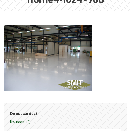
Direct contact
Uw naam (*)