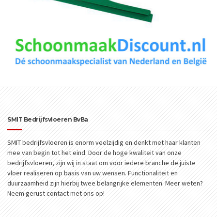
SMIT Bedrijfsvloeren BvBa
SMIT bedrijfsvloeren is enorm veelzijdig en denkt met haar klanten
mee van begin tot het eind. Door de hoge kwaliteit van onze
bedrijfsvloeren, zijn wij in staat om voor iedere branche de juiste
vloer realiseren op basis van uw wensen. Functionaliteit en
duurzaamheid zijn hierbij twee belangrijke elementen. Meer weten?
Neem gerust contact met ons op!