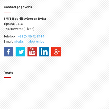
Contactgegevens
SMIT Bedrijfsvloeren BvBa
Tipstraat 116
3740 Beverst (Bilzen)
Telefoon:
+32 (0) 89 72 39 14
E-mail:
info@smitvloeren.be
Route