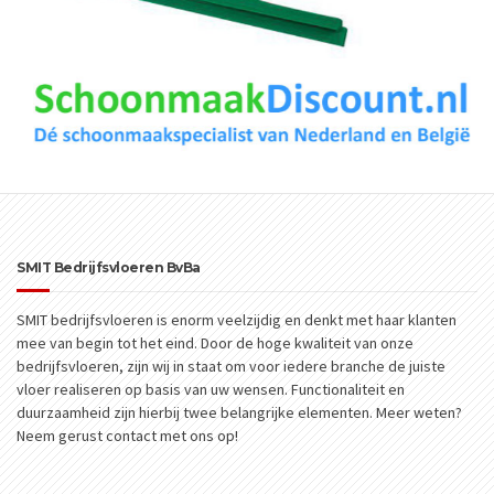
SMIT Bedrijfsvloeren BvBa
SMIT bedrijfsvloeren is enorm veelzijdig en denkt met haar klanten
mee van begin tot het eind. Door de hoge kwaliteit van onze
bedrijfsvloeren, zijn wij in staat om voor iedere branche de juiste
vloer realiseren op basis van uw wensen. Functionaliteit en
duurzaamheid zijn hierbij twee belangrijke elementen. Meer weten?
Neem gerust contact met ons op!