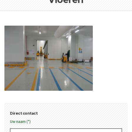
Direct contact
Uw naam (*)