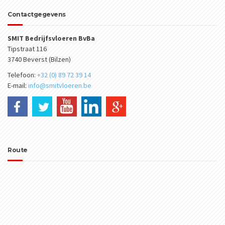
Contactgegevens
SMIT Bedrijfsvloeren BvBa
Tipstraat 116
3740 Beverst (Bilzen)
Telefoon:
+32 (0) 89 72 39 14
E-mail:
info@smitvloeren.be
Route