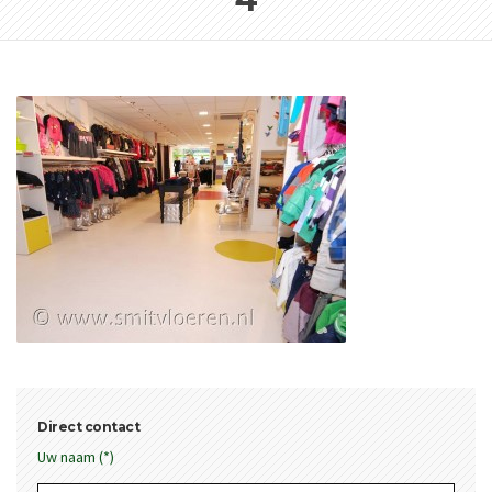
Direct contact
Uw naam (*)