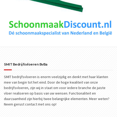
SMIT Bedrijfsvloeren BvBa
SMIT bedrijfsvloeren is enorm veelzijdig en denkt met haar klanten
mee van begin tot het eind. Door de hoge kwaliteit van onze
bedrijfsvloeren, zijn wij in staat om voor iedere branche de juiste
vloer realiseren op basis van uw wensen. Functionaliteit en
duurzaamheid zijn hierbij twee belangrijke elementen. Meer weten?
Neem gerust contact met ons op!