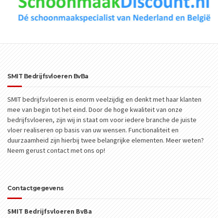
SMIT Bedrijfsvloeren BvBa
SMIT bedrijfsvloeren is enorm veelzijdig en denkt met haar klanten
mee van begin tot het eind. Door de hoge kwaliteit van onze
bedrijfsvloeren, zijn wij in staat om voor iedere branche de juiste
vloer realiseren op basis van uw wensen. Functionaliteit en
duurzaamheid zijn hierbij twee belangrijke elementen. Meer weten?
Neem gerust contact met ons op!
Contactgegevens
SMIT Bedrijfsvloeren BvBa