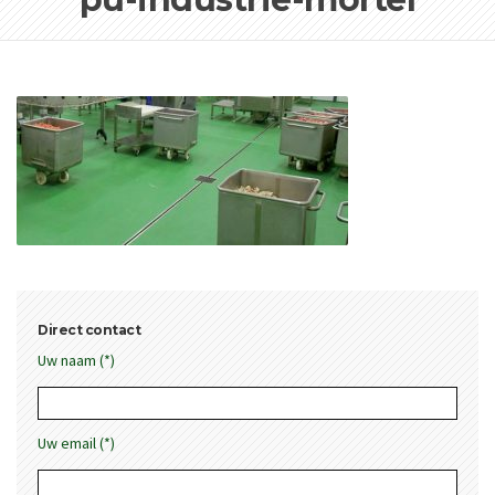
Direct contact
Uw naam (*)
Uw email (*)