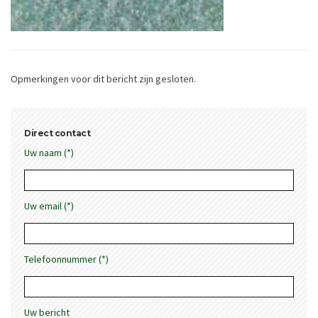
Opmerkingen voor dit bericht zijn gesloten.
Direct contact
Uw naam (*)
Uw email (*)
Telefoonnummer (*)
Uw bericht