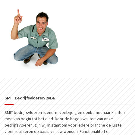
SMIT Bedrijfsvloeren BvBa
SMIT bedrijfsvloeren is enorm veelzijdig en denkt met haar klanten
mee van begin tot het eind. Door de hoge kwaliteit van onze
bedrijfsvloeren, zijn wij in staat om voor iedere branche de juiste
vloer realiseren op basis van uw wensen. Functionaliteit en