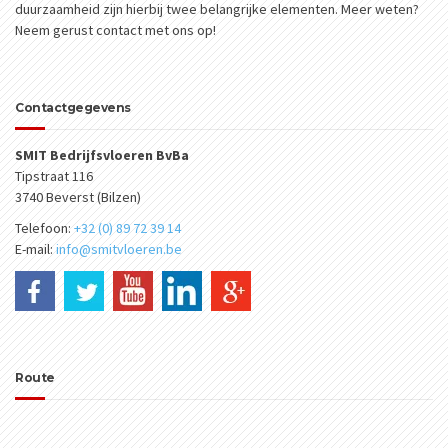
duurzaamheid zijn hierbij twee belangrijke elementen. Meer weten?
Neem gerust contact met ons op!
Contactgegevens
SMIT Bedrijfsvloeren BvBa
Tipstraat 116
3740 Beverst (Bilzen)
Telefoon:
+32 (0) 89 72 39 14
E-mail:
info@smitvloeren.be
Route